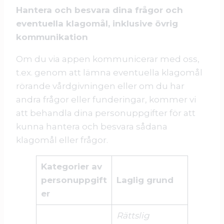
Hantera och besvara dina frågor och
eventuella klagomål, inklusive övrig
kommunikation
Om du via appen kommunicerar med oss,
t.ex. genom att lämna eventuella klagomål
rörande vårdgivningen eller om du har
andra frågor eller funderingar, kommer vi
att behandla dina personuppgifter för att
kunna hantera och besvara sådana
klagomål eller frågor.
Kategorier av
personuppgift
Laglig grund
er
Rättslig