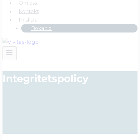
Om oss
Kontakt
Prislista
Boka tid
Integritetspolicy