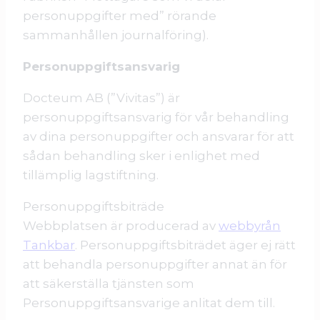
personuppgifter med” rörande
sammanhållen journalföring).
Personuppgiftsansvarig
Docteum AB (”Vivitas”) är
personuppgiftsansvarig för vår behandling
av dina personuppgifter och ansvarar för att
sådan behandling sker i enlighet med
tillämplig lagstiftning.
Personuppgiftsbiträde
Webbplatsen är producerad av
webbyrån
Tankbar
. Personuppgiftsbiträdet äger ej rätt
att behandla personuppgifter annat än för
att säkerställa tjänsten som
Personuppgiftsansvarige anlitat dem till.