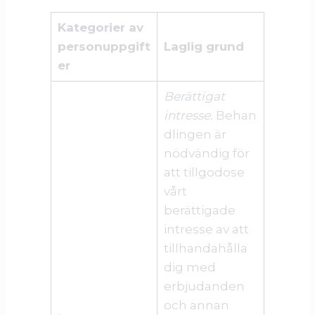
Kategorier av
personuppgift
Laglig grund
er
Berättigat
intresse.
Behan
dlingen är
nödvändig för
att tillgodose
vårt
berättigade
intresse av att
tillhandahålla
dig med
erbjudanden
och annan
•