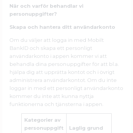
När och varför behandlar vi
personuppgifter?
Skapa och hantera ditt användarkonto
Om du väljer att logga in med Mobilt
BankID och skapa ett personligt
användarkonto i appen kommer vi att
behandla dina personuppgifter för att bl.a.
hjälpa dig att upprätta kontot och i övrigt
administrera användarkontot. Om du inte
loggar in med ett personligt användarkonto
kommer du inte att kunna nyttja
funktionerna och tjänsterna i appen.
Kategorier av
personuppgift
Laglig grund