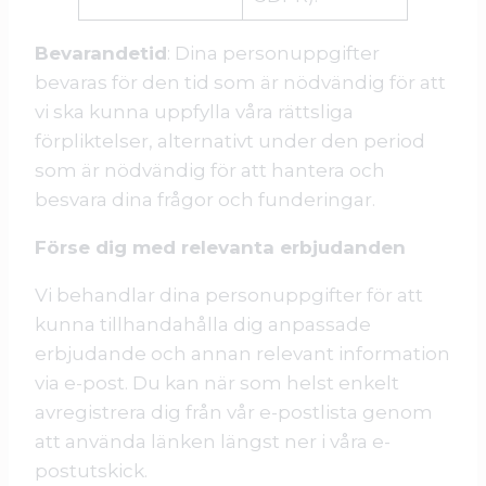
Bevarandetid
: Dina personuppgifter
bevaras för den tid som är nödvändig för att
vi ska kunna uppfylla våra rättsliga
förpliktelser, alternativt under den period
som är nödvändig för att hantera och
besvara dina frågor och funderingar.
Förse dig med relevanta erbjudanden
Vi behandlar dina personuppgifter för att
kunna tillhandahålla dig anpassade
erbjudande och annan relevant information
via e-post. Du kan när som helst enkelt
avregistrera dig från vår e-postlista genom
att använda länken längst ner i våra e-
postutskick.