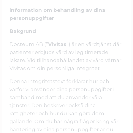
Information om behandling av dina
personuppgifter
Bakgrund
Docteum AB (”
Vivitas
”) är en vårdtjänst där
patienter erbjuds vård av legitimerade
läkare. Vid tillhandahållandet av vård värnar
Vivitas om din personliga integritet.
Denna integritetstext förklarar hur och
varför vi använder dina personuppgifter i
samband med att du använder våra
tjänster. Den beskriver också dina
rättigheter och hur du kan göra dem
gällande. Om du har några frågor kring vår
hantering av dina personuppgifter är du