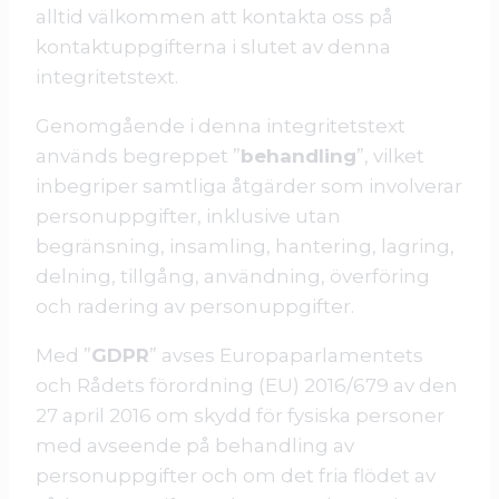
alltid välkommen att kontakta oss på
kontaktuppgifterna i slutet av denna
integritetstext.
Genomgående i denna integritetstext
används begreppet ”
behandling
”, vilket
inbegriper samtliga åtgärder som involverar
personuppgifter, inklusive utan
begränsning, insamling, hantering, lagring,
delning, tillgång, användning, överföring
och radering av personuppgifter.
Med ”
GDPR
” avses Europaparlamentets
och Rådets förordning (EU) 2016/679 av den
27 april 2016 om skydd för fysiska personer
med avseende på behandling av
personuppgifter och om det fria flödet av